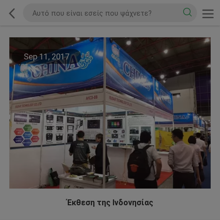
Sep 11, 2017
Έκθεση της Ινδονησίας